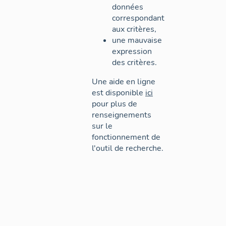
données
correspondant
aux critères,
une mauvaise
expression
des critères.
Une aide en ligne
est disponible
ici
pour plus de
renseignements
sur le
fonctionnement de
l'outil de recherche.