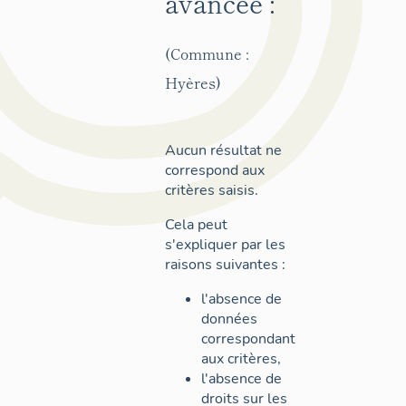
avancée :
(Commune :
Hyères)
Aucun résultat ne
correspond aux
critères saisis.
Cela peut
s'expliquer par les
raisons suivantes :
l'absence de
données
correspondant
aux critères,
l'absence de
droits sur les