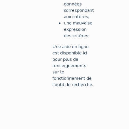
données
correspondant
aux critères,
une mauvaise
expression
des critères.
Une aide en ligne
est disponible
ici
pour plus de
renseignements
sur le
fonctionnement de
l'outil de recherche.