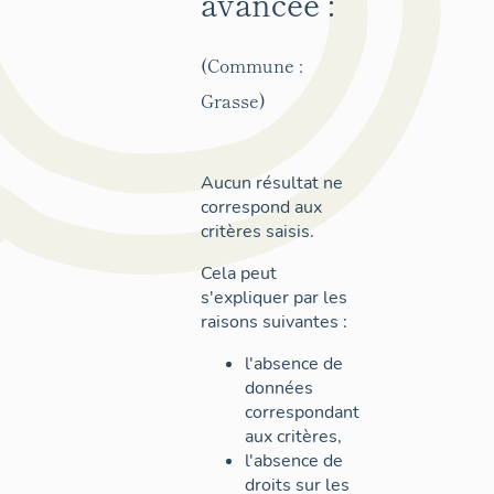
avancée :
(Commune :
Grasse)
Aucun résultat ne
correspond aux
critères saisis.
Cela peut
s'expliquer par les
raisons suivantes :
l'absence de
données
correspondant
aux critères,
l'absence de
droits sur les