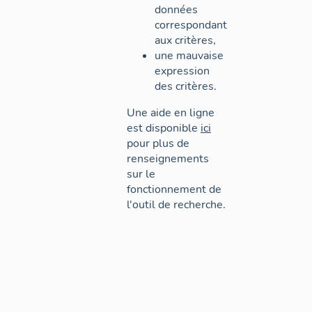
données
correspondant
aux critères,
une mauvaise
expression
des critères.
Une aide en ligne
est disponible
ici
pour plus de
renseignements
sur le
fonctionnement de
l'outil de recherche.