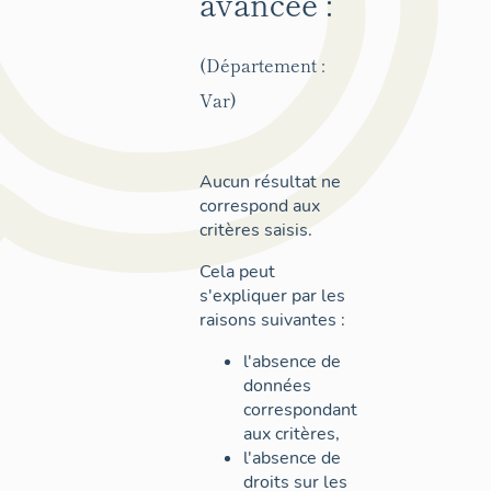
avancée :
(Département :
Var)
Aucun résultat ne
correspond aux
critères saisis.
Cela peut
s'expliquer par les
raisons suivantes :
l'absence de
données
correspondant
aux critères,
l'absence de
droits sur les