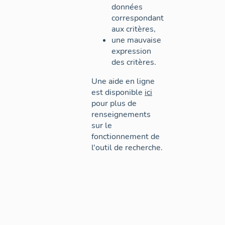
données
correspondant
aux critères,
une mauvaise
expression
des critères.
Une aide en ligne
est disponible
ici
pour plus de
renseignements
sur le
fonctionnement de
l'outil de recherche.