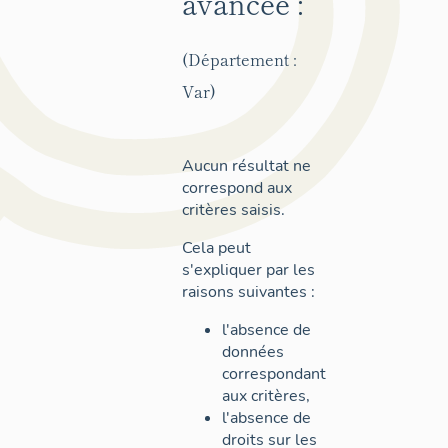
avancée :
(Département :
Var)
Aucun résultat ne
correspond aux
critères saisis.
Cela peut
s'expliquer par les
raisons suivantes :
l'absence de
données
correspondant
aux critères,
l'absence de
droits sur les