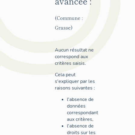
avancée :
(Commune :
Grasse)
Aucun résultat ne
correspond aux
critères saisis.
Cela peut
s'expliquer par les
raisons suivantes :
l'absence de
données
correspondant
aux critères,
l'absence de
droits sur les