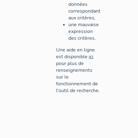
données
correspondant
aux critères,
une mauvaise
expression
des critères.
Une aide en ligne
est disponible
ici
pour plus de
renseignements
sur le
fonctionnement de
l'outil de recherche.