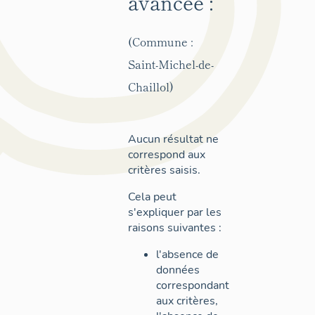
avancée :
(Commune :
Saint-Michel-de-
Chaillol)
Aucun résultat ne
correspond aux
critères saisis.
Cela peut
s'expliquer par les
raisons suivantes :
l'absence de
données
correspondant
aux critères,