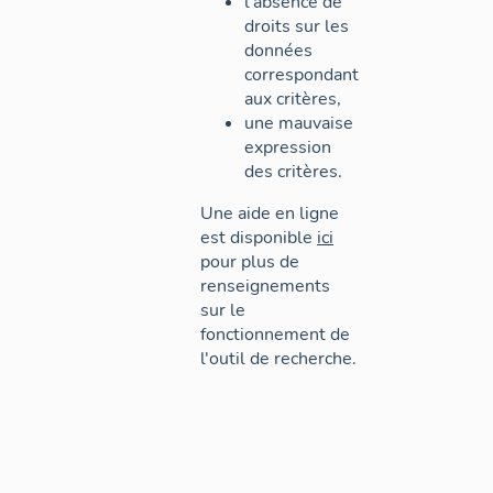
l'absence de
droits sur les
données
correspondant
aux critères,
une mauvaise
expression
des critères.
Une aide en ligne
est disponible
ici
pour plus de
renseignements
sur le
fonctionnement de
l'outil de recherche.