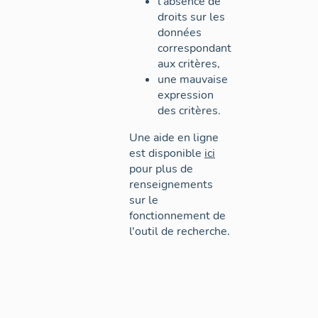
l'absence de
droits sur les
données
correspondant
aux critères,
une mauvaise
expression
des critères.
Une aide en ligne
est disponible
ici
pour plus de
renseignements
sur le
fonctionnement de
l'outil de recherche.