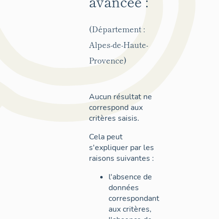
avancée :
(Département :
Alpes-de-Haute-
Provence)
Aucun résultat ne
correspond aux
critères saisis.
Cela peut
s'expliquer par les
raisons suivantes :
l'absence de
données
correspondant
aux critères,