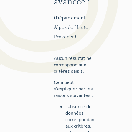
avancée :
(Département :
Alpes-de-Haute-
Provence)
Aucun résultat ne
correspond aux
critères saisis.
Cela peut
s'expliquer par les
raisons suivantes :
l'absence de
données
correspondant
aux critères,