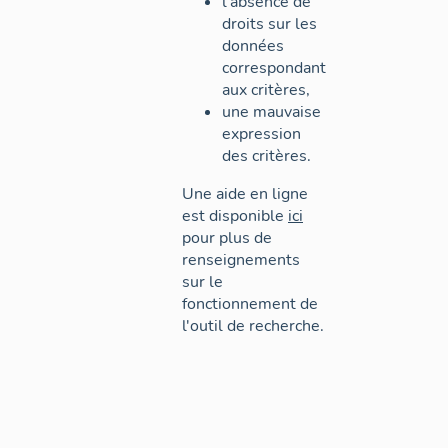
l'absence de
droits sur les
données
correspondant
aux critères,
une mauvaise
expression
des critères.
Une aide en ligne
est disponible
ici
pour plus de
renseignements
sur le
fonctionnement de
l'outil de recherche.