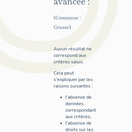
avancée :
(Commune :
Grasse)
Aucun résultat ne
correspond aux
critères saisis.
Cela peut
s'expliquer par les
raisons suivantes :
l'absence de
données
correspondant
aux critères,
l'absence de
droits sur les