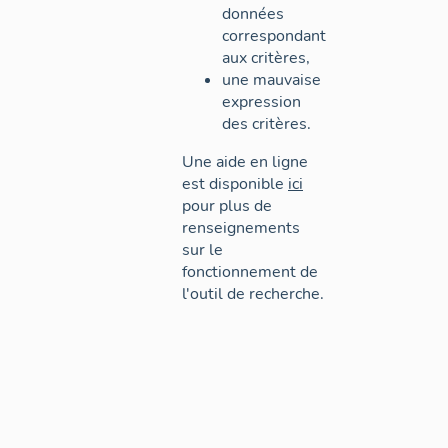
données
correspondant
aux critères,
une mauvaise
expression
des critères.
Une aide en ligne
est disponible
ici
pour plus de
renseignements
sur le
fonctionnement de
l'outil de recherche.