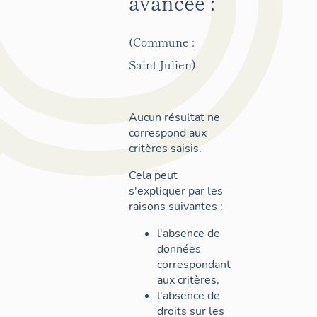
avancée :
(Commune :
Saint-Julien)
Aucun résultat ne
correspond aux
critères saisis.
Cela peut
s'expliquer par les
raisons suivantes :
l'absence de
données
correspondant
aux critères,
l'absence de
droits sur les