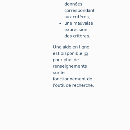
données
correspondant
aux critères,
une mauvaise
expression
des critères.
Une aide en ligne
est disponible
ici
pour plus de
renseignements
sur le
fonctionnement de
l'outil de recherche.