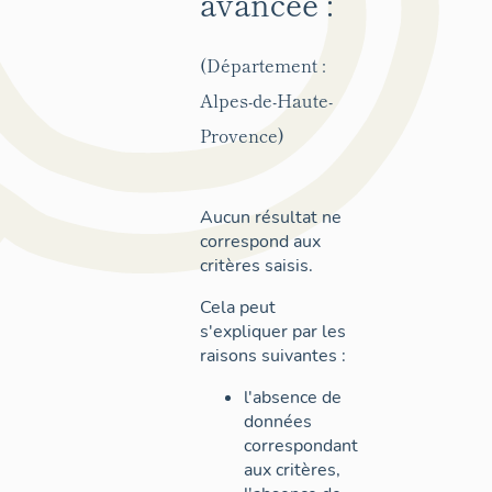
avancée :
(Département :
Alpes-de-Haute-
Provence)
Aucun résultat ne
correspond aux
critères saisis.
Cela peut
s'expliquer par les
raisons suivantes :
l'absence de
données
correspondant
aux critères,