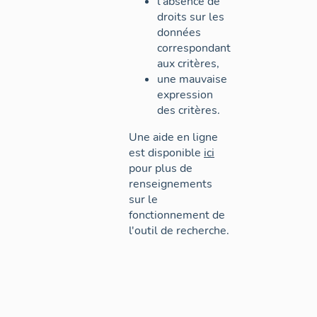
l'absence de
droits sur les
données
correspondant
aux critères,
une mauvaise
expression
des critères.
Une aide en ligne
est disponible
ici
pour plus de
renseignements
sur le
fonctionnement de
l'outil de recherche.