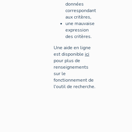
données
correspondant
aux critères,
une mauvaise
expression
des critères.
Une aide en ligne
est disponible
ici
pour plus de
renseignements
sur le
fonctionnement de
l'outil de recherche.