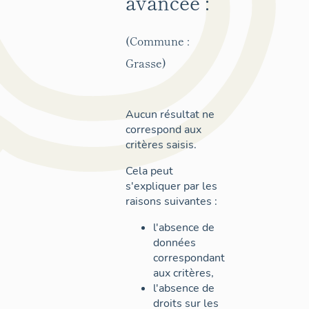
avancée :
(Commune :
Grasse)
Aucun résultat ne
correspond aux
critères saisis.
Cela peut
s'expliquer par les
raisons suivantes :
l'absence de
données
correspondant
aux critères,
l'absence de
droits sur les