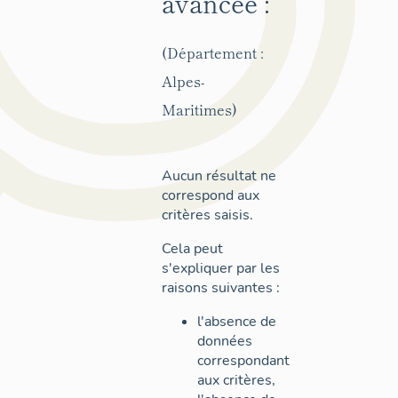
avancée :
(Département :
Alpes-
Maritimes)
Aucun résultat ne
correspond aux
critères saisis.
Cela peut
s'expliquer par les
raisons suivantes :
l'absence de
données
correspondant
aux critères,