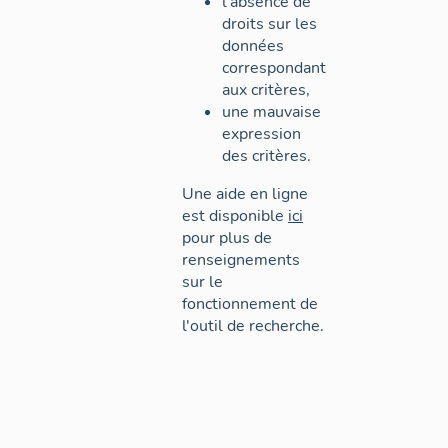
l'absence de
droits sur les
données
correspondant
aux critères,
une mauvaise
expression
des critères.
Une aide en ligne
est disponible
ici
pour plus de
renseignements
sur le
fonctionnement de
l'outil de recherche.