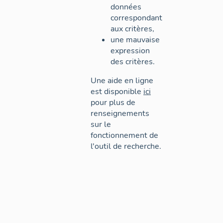
données
correspondant
aux critères,
une mauvaise
expression
des critères.
Une aide en ligne
est disponible
ici
pour plus de
renseignements
sur le
fonctionnement de
l'outil de recherche.