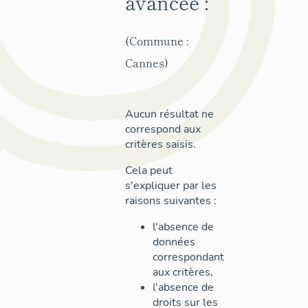
avancée :
(Commune :
Cannes)
Aucun résultat ne
correspond aux
critères saisis.
Cela peut
s'expliquer par les
raisons suivantes :
l'absence de
données
correspondant
aux critères,
l'absence de
droits sur les