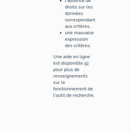
l'absence de
droits sur les
données
correspondant
aux critères,
une mauvaise
expression
des critères.
Une aide en ligne
est disponible
ici
pour plus de
renseignements
sur le
fonctionnement de
l'outil de recherche.