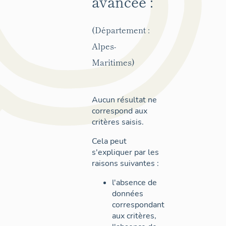
avancée :
(Département :
Alpes-
Maritimes)
Aucun résultat ne
correspond aux
critères saisis.
Cela peut
s'expliquer par les
raisons suivantes :
l'absence de
données
correspondant
aux critères,