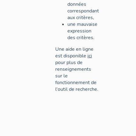
données
correspondant
aux critères,
une mauvaise
expression
des critères.
Une aide en ligne
est disponible
ici
pour plus de
renseignements
sur le
fonctionnement de
l'outil de recherche.