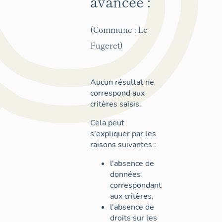
avancée :
(Commune : Le
Fugeret)
Aucun résultat ne
correspond aux
critères saisis.
Cela peut
s'expliquer par les
raisons suivantes :
l'absence de
données
correspondant
aux critères,
l'absence de
droits sur les