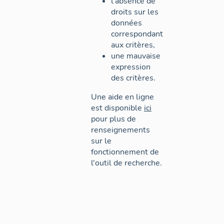
l'absence de
droits sur les
données
correspondant
aux critères,
une mauvaise
expression
des critères.
Une aide en ligne
est disponible
ici
pour plus de
renseignements
sur le
fonctionnement de
l'outil de recherche.