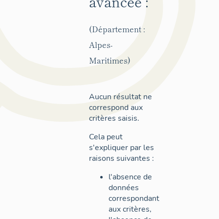
avancée :
(Département :
Alpes-
Maritimes)
Aucun résultat ne
correspond aux
critères saisis.
Cela peut
s'expliquer par les
raisons suivantes :
l'absence de
données
correspondant
aux critères,