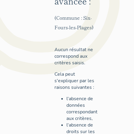
avancée :
(Commune : Six-
Fours-les-Plages)
Aucun résultat ne
correspond aux
critères saisis.
Cela peut
s'expliquer par les
raisons suivantes :
l'absence de
données
correspondant
aux critères,
l'absence de
droits sur les