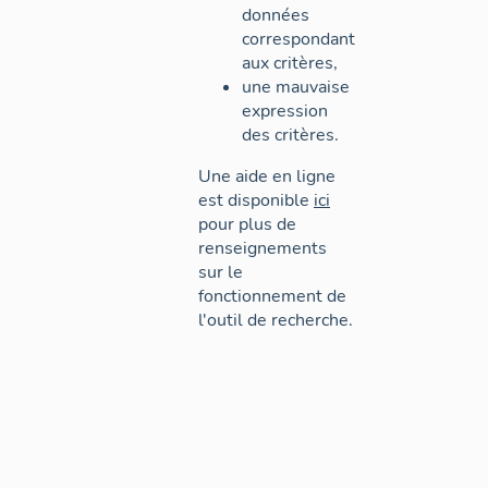
données
correspondant
aux critères,
une mauvaise
expression
des critères.
Une aide en ligne
est disponible
ici
pour plus de
renseignements
sur le
fonctionnement de
l'outil de recherche.