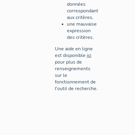
données
correspondant
aux critères,
une mauvaise
expression
des critères.
Une aide en ligne
est disponible
ici
pour plus de
renseignements
sur le
fonctionnement de
l'outil de recherche.