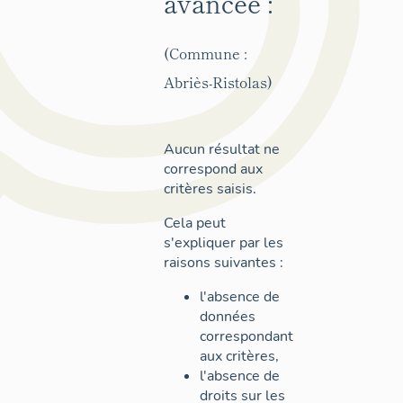
avancée :
(Commune :
Abriès-Ristolas)
Aucun résultat ne
correspond aux
critères saisis.
Cela peut
s'expliquer par les
raisons suivantes :
l'absence de
données
correspondant
aux critères,
l'absence de
droits sur les