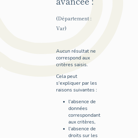
avancée :
(Département :
Var)
Aucun résultat ne
correspond aux
critères saisis.
Cela peut
s'expliquer par les
raisons suivantes :
l'absence de
données
correspondant
aux critères,
l'absence de
droits sur les