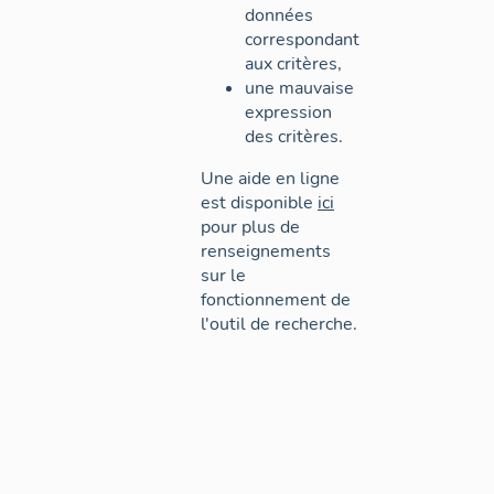
données
correspondant
aux critères,
une mauvaise
expression
des critères.
Une aide en ligne
est disponible
ici
pour plus de
renseignements
sur le
fonctionnement de
l'outil de recherche.