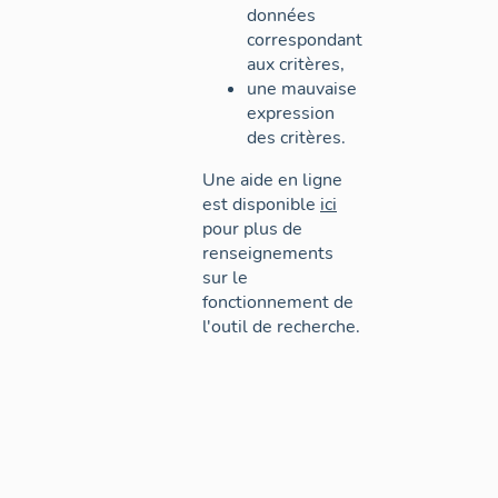
données
correspondant
aux critères,
une mauvaise
expression
des critères.
Une aide en ligne
est disponible
ici
pour plus de
renseignements
sur le
fonctionnement de
l'outil de recherche.