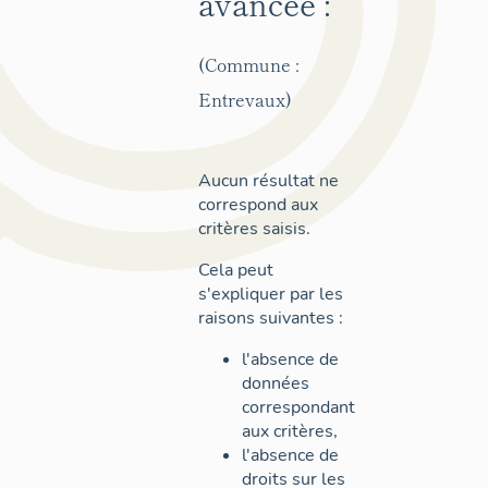
avancée :
(Commune :
Entrevaux)
Aucun résultat ne
correspond aux
critères saisis.
Cela peut
s'expliquer par les
raisons suivantes :
l'absence de
données
correspondant
aux critères,
l'absence de
droits sur les