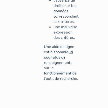
l'absence de
droits sur les
données
correspondant
aux critères,
une mauvaise
expression
des critères.
Une aide en ligne
est disponible
ici
pour plus de
renseignements
sur le
fonctionnement de
l'outil de recherche.