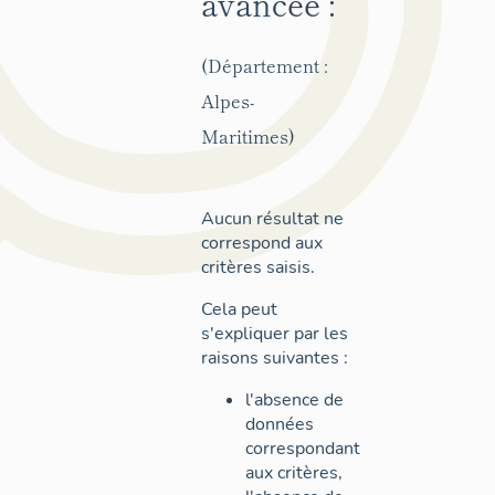
avancée :
(Département :
Alpes-
Maritimes)
Aucun résultat ne
correspond aux
critères saisis.
Cela peut
s'expliquer par les
raisons suivantes :
l'absence de
données
correspondant
aux critères,