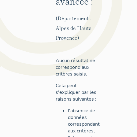
avancée :
(Département :
Alpes-de-Haute-
Provence)
Aucun résultat ne
correspond aux
critères saisis.
Cela peut
s'expliquer par les
raisons suivantes :
l'absence de
données
correspondant
aux critères,