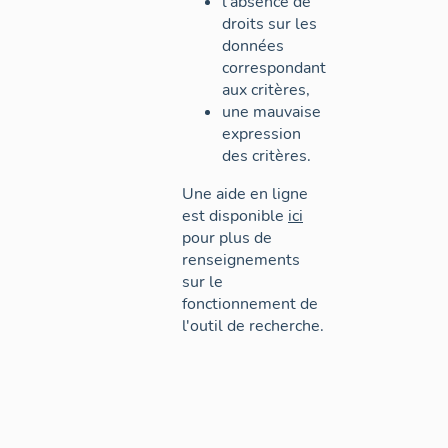
l'absence de
droits sur les
données
correspondant
aux critères,
une mauvaise
expression
des critères.
Une aide en ligne
est disponible
ici
pour plus de
renseignements
sur le
fonctionnement de
l'outil de recherche.