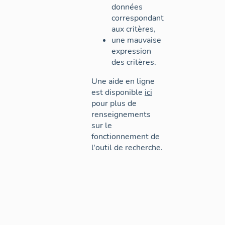
données
correspondant
aux critères,
une mauvaise
expression
des critères.
Une aide en ligne
est disponible
ici
pour plus de
renseignements
sur le
fonctionnement de
l'outil de recherche.