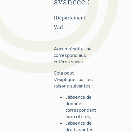
avancée :
(Département :
Var)
Aucun résultat ne
correspond aux
critères saisis.
Cela peut
s'expliquer par les
raisons suivantes :
l'absence de
données
correspondant
aux critères,
l'absence de
droits sur les