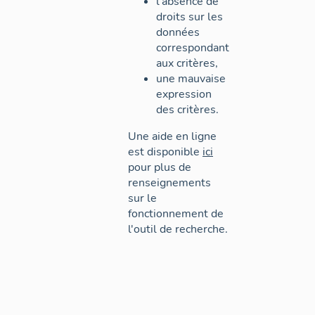
l'absence de
droits sur les
données
correspondant
aux critères,
une mauvaise
expression
des critères.
Une aide en ligne
est disponible
ici
pour plus de
renseignements
sur le
fonctionnement de
l'outil de recherche.