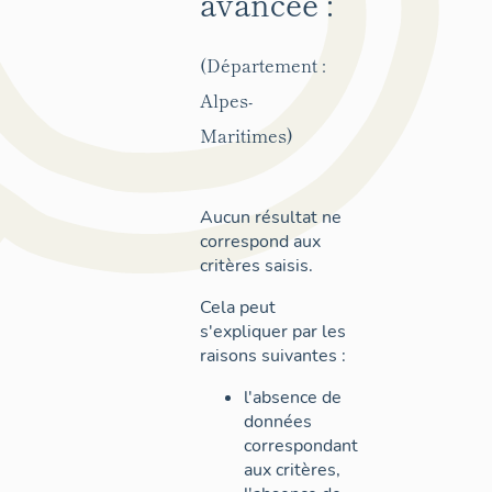
avancée :
(Département :
Alpes-
Maritimes)
Aucun résultat ne
correspond aux
critères saisis.
Cela peut
s'expliquer par les
raisons suivantes :
l'absence de
données
correspondant
aux critères,