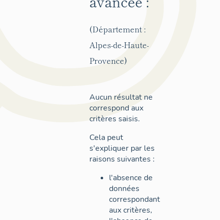
avancée :
(Département :
Alpes-de-Haute-
Provence)
Aucun résultat ne
correspond aux
critères saisis.
Cela peut
s'expliquer par les
raisons suivantes :
l'absence de
données
correspondant
aux critères,