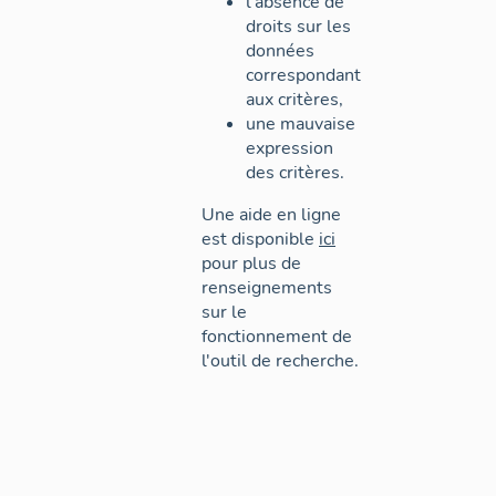
l'absence de
droits sur les
données
correspondant
aux critères,
une mauvaise
expression
des critères.
Une aide en ligne
est disponible
ici
pour plus de
renseignements
sur le
fonctionnement de
l'outil de recherche.