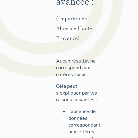
avancée :
(Département :
Alpes-de-Haute-
Provence)
Aucun résultat ne
correspond aux
critères saisis.
Cela peut
s'expliquer par les
raisons suivantes :
l'absence de
données
correspondant
aux critères,