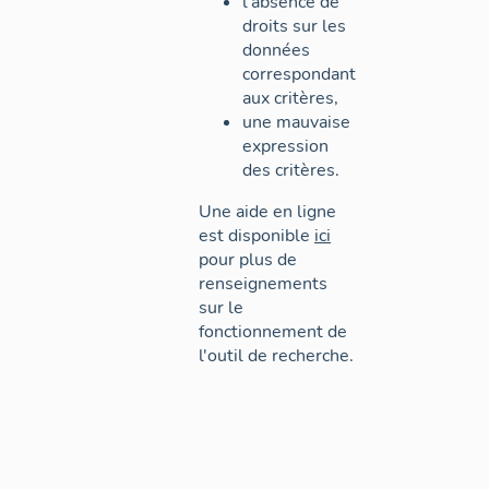
l'absence de
droits sur les
données
correspondant
aux critères,
une mauvaise
expression
des critères.
Une aide en ligne
est disponible
ici
pour plus de
renseignements
sur le
fonctionnement de
l'outil de recherche.