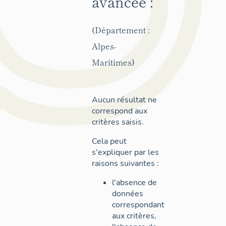
avancée :
(Département :
Alpes-
Maritimes)
Aucun résultat ne
correspond aux
critères saisis.
Cela peut
s'expliquer par les
raisons suivantes :
l'absence de
données
correspondant
aux critères,