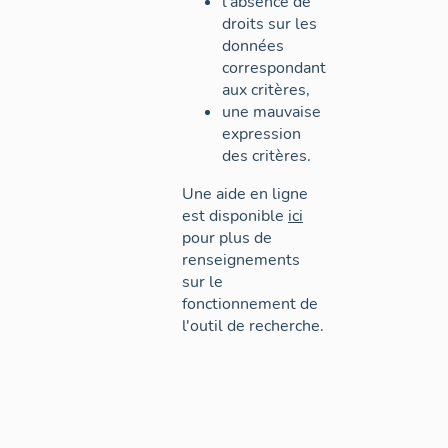
l'absence de
droits sur les
données
correspondant
aux critères,
une mauvaise
expression
des critères.
Une aide en ligne
est disponible
ici
pour plus de
renseignements
sur le
fonctionnement de
l'outil de recherche.