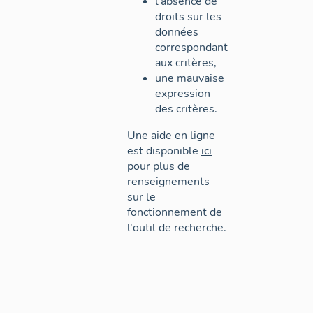
l'absence de
droits sur les
données
correspondant
aux critères,
une mauvaise
expression
des critères.
Une aide en ligne
est disponible
ici
pour plus de
renseignements
sur le
fonctionnement de
l'outil de recherche.