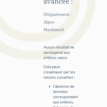
avancée :
(Département :
Alpes-
Maritimes)
Aucun résultat ne
correspond aux
critères saisis.
Cela peut
s'expliquer par les
raisons suivantes :
l'absence de
données
correspondant
aux critères,