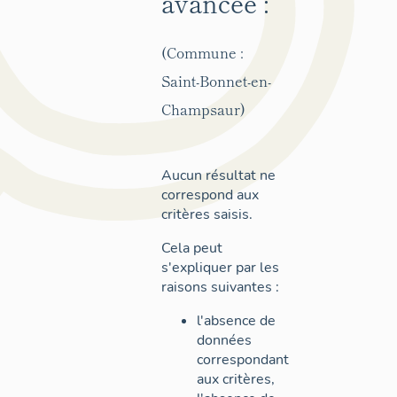
avancée :
(Commune :
Saint-Bonnet-en-
Champsaur)
Aucun résultat ne
correspond aux
critères saisis.
Cela peut
s'expliquer par les
raisons suivantes :
l'absence de
données
correspondant
aux critères,