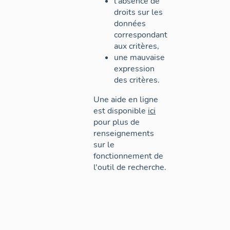
l'absence de
droits sur les
données
correspondant
aux critères,
une mauvaise
expression
des critères.
Une aide en ligne
est disponible
ici
pour plus de
renseignements
sur le
fonctionnement de
l'outil de recherche.