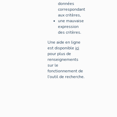
données
correspondant
aux critères,
une mauvaise
expression
des critères.
Une aide en ligne
est disponible
ici
pour plus de
renseignements
sur le
fonctionnement de
l'outil de recherche.