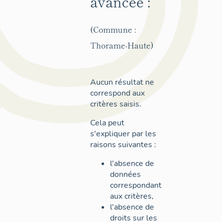
avancée :
(Commune :
Thorame-Haute)
Aucun résultat ne
correspond aux
critères saisis.
Cela peut
s'expliquer par les
raisons suivantes :
l'absence de
données
correspondant
aux critères,
l'absence de
droits sur les