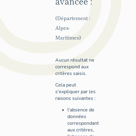
avancée :
(Département :
Alpes-
Maritimes)
Aucun résultat ne
correspond aux
critères saisis.
Cela peut
s'expliquer par les
raisons suivantes :
l'absence de
données
correspondant
aux critères,