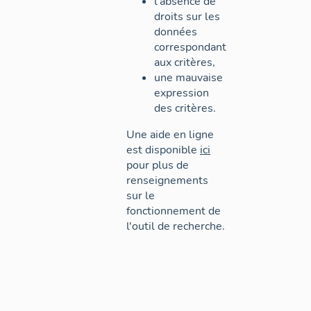
l'absence de
droits sur les
données
correspondant
aux critères,
une mauvaise
expression
des critères.
Une aide en ligne
est disponible
ici
pour plus de
renseignements
sur le
fonctionnement de
l'outil de recherche.