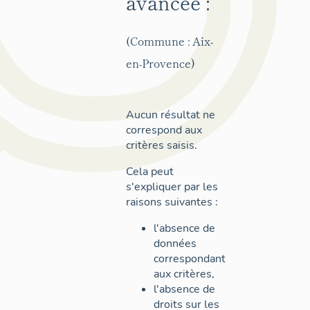
avancée :
(Commune : Aix-
en-Provence)
Aucun résultat ne
correspond aux
critères saisis.
Cela peut
s'expliquer par les
raisons suivantes :
l'absence de
données
correspondant
aux critères,
l'absence de
droits sur les