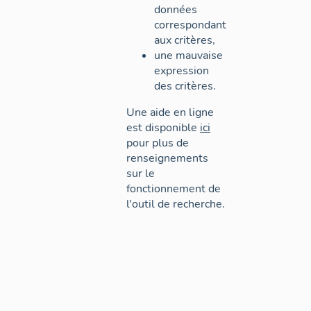
données
correspondant
aux critères,
une mauvaise
expression
des critères.
Une aide en ligne
est disponible
ici
pour plus de
renseignements
sur le
fonctionnement de
l'outil de recherche.