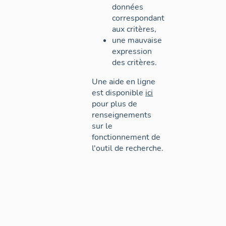
données
correspondant
aux critères,
une mauvaise
expression
des critères.
Une aide en ligne
est disponible
ici
pour plus de
renseignements
sur le
fonctionnement de
l'outil de recherche.