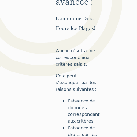
avancée :
(Commune : Six-
Fours-les-Plages)
Aucun résultat ne
correspond aux
critères saisis.
Cela peut
s'expliquer par les
raisons suivantes :
l'absence de
données
correspondant
aux critères,
l'absence de
droits sur les