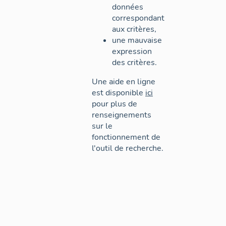
données
correspondant
aux critères,
une mauvaise
expression
des critères.
Une aide en ligne
est disponible
ici
pour plus de
renseignements
sur le
fonctionnement de
l'outil de recherche.