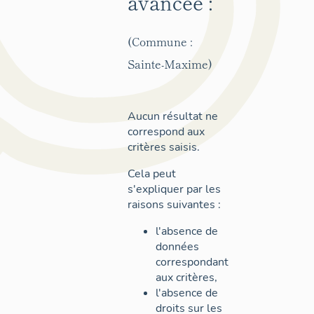
avancée :
(Commune :
Sainte-Maxime)
Aucun résultat ne
correspond aux
critères saisis.
Cela peut
s'expliquer par les
raisons suivantes :
l'absence de
données
correspondant
aux critères,
l'absence de
droits sur les