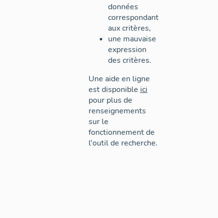
données
correspondant
aux critères,
une mauvaise
expression
des critères.
Une aide en ligne
est disponible
ici
pour plus de
renseignements
sur le
fonctionnement de
l'outil de recherche.