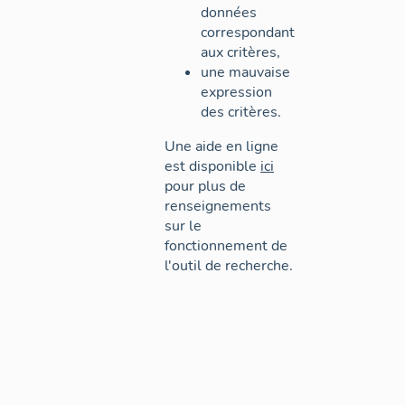
données
correspondant
aux critères,
une mauvaise
expression
des critères.
Une aide en ligne
est disponible
ici
pour plus de
renseignements
sur le
fonctionnement de
l'outil de recherche.