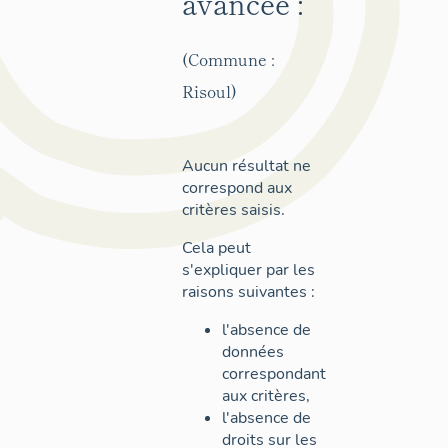
avancée :
(Commune :
Risoul)
Aucun résultat ne
correspond aux
critères saisis.
Cela peut
s'expliquer par les
raisons suivantes :
l'absence de
données
correspondant
aux critères,
l'absence de
droits sur les