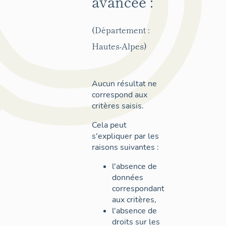
avancée :
(Département :
Hautes-Alpes)
Aucun résultat ne
correspond aux
critères saisis.
Cela peut
s'expliquer par les
raisons suivantes :
l'absence de
données
correspondant
aux critères,
l'absence de
droits sur les