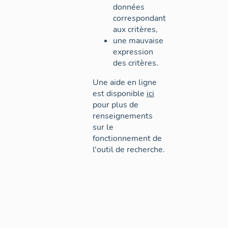
données
correspondant
aux critères,
une mauvaise
expression
des critères.
Une aide en ligne
est disponible
ici
pour plus de
renseignements
sur le
fonctionnement de
l'outil de recherche.