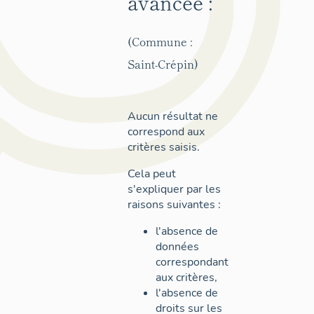
avancée :
(Commune :
Saint-Crépin)
Aucun résultat ne
correspond aux
critères saisis.
Cela peut
s'expliquer par les
raisons suivantes :
l'absence de
données
correspondant
aux critères,
l'absence de
droits sur les