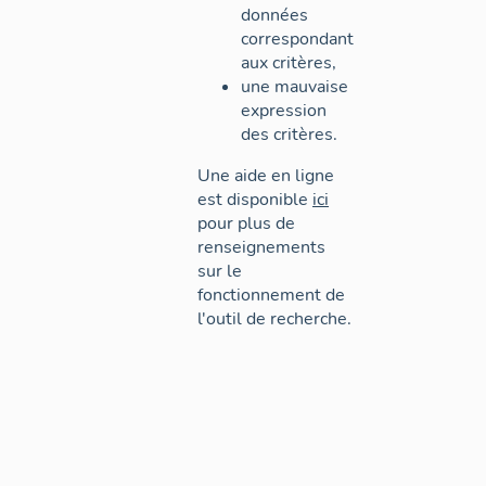
données
correspondant
aux critères,
une mauvaise
expression
des critères.
Une aide en ligne
est disponible
ici
pour plus de
renseignements
sur le
fonctionnement de
l'outil de recherche.