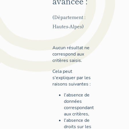
avancée :
(Département :
Hautes-Alpes)
Aucun résultat ne
correspond aux
critères saisis.
Cela peut
s'expliquer par les
raisons suivantes :
l'absence de
données
correspondant
aux critères,
l'absence de
droits sur les