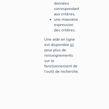
données
correspondant
aux critères,
une mauvaise
expression
des critères.
Une aide en ligne
est disponible
ici
pour plus de
renseignements
sur le
fonctionnement de
l'outil de recherche.