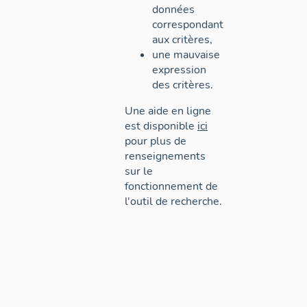
données
correspondant
aux critères,
une mauvaise
expression
des critères.
Une aide en ligne
est disponible
ici
pour plus de
renseignements
sur le
fonctionnement de
l'outil de recherche.