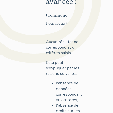
avancée :
(Commune :
Pourcieux)
Aucun résultat ne
correspond aux
critères saisis.
Cela peut
s'expliquer par les
raisons suivantes :
l'absence de
données
correspondant
aux critères,
l'absence de
droits sur les