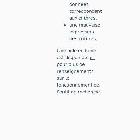
données
correspondant
aux critères,
une mauvaise
expression
des critères.
Une aide en ligne
est disponible
ici
pour plus de
renseignements
sur le
fonctionnement de
l'outil de recherche.