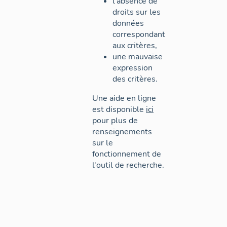
l'absence de
droits sur les
données
correspondant
aux critères,
une mauvaise
expression
des critères.
Une aide en ligne
est disponible
ici
pour plus de
renseignements
sur le
fonctionnement de
l'outil de recherche.