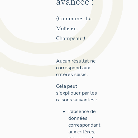
avancée :
(Commune : La
Motte-en-
Champsaur)
Aucun résultat ne
correspond aux
critères saisis.
Cela peut
s'expliquer par les
raisons suivantes :
l'absence de
données
correspondant
aux critères,