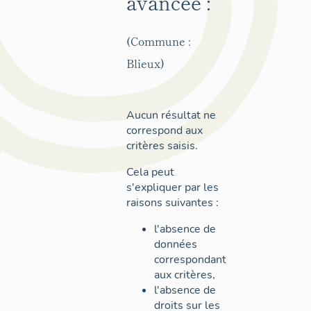
avancée :
(Commune :
Blieux)
Aucun résultat ne
correspond aux
critères saisis.
Cela peut
s'expliquer par les
raisons suivantes :
l'absence de
données
correspondant
aux critères,
l'absence de
droits sur les