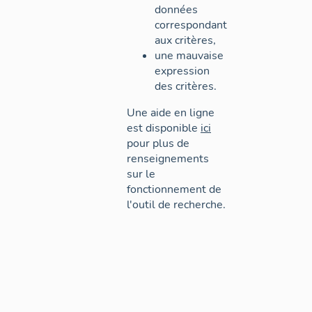
données
correspondant
aux critères,
une mauvaise
expression
des critères.
Une aide en ligne
est disponible
ici
pour plus de
renseignements
sur le
fonctionnement de
l'outil de recherche.