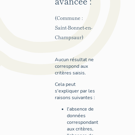
avancée :
(Commune :
Saint-Bonnet-en-
Champsaur)
Aucun résultat ne
correspond aux
critères saisis.
Cela peut
s'expliquer par les
raisons suivantes :
l'absence de
données
correspondant
aux critères,