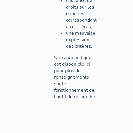
l'absence de
droits sur les
données
correspondant
aux critères,
une mauvaise
expression
des critères.
Une aide en ligne
est disponible
ici
pour plus de
renseignements
sur le
fonctionnement de
l'outil de recherche.