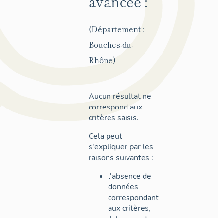
avancée :
(Département :
Bouches-du-
Rhône)
Aucun résultat ne
correspond aux
critères saisis.
Cela peut
s'expliquer par les
raisons suivantes :
l'absence de
données
correspondant
aux critères,