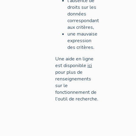
l'absence de
droits sur les
données
correspondant
aux critères,
une mauvaise
expression
des critères.
Une aide en ligne
est disponible
ici
pour plus de
renseignements
sur le
fonctionnement de
l'outil de recherche.