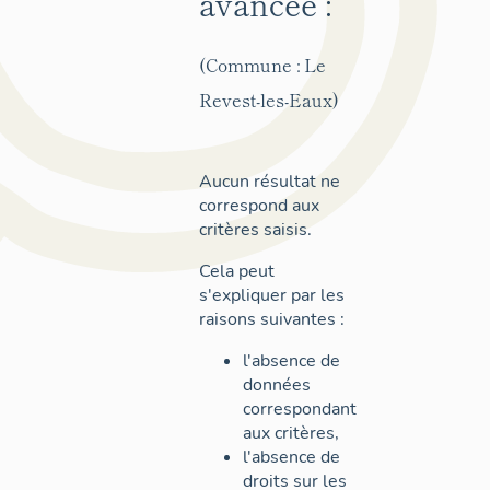
avancée :
(Commune : Le
Revest-les-Eaux)
Aucun résultat ne
correspond aux
critères saisis.
Cela peut
s'expliquer par les
raisons suivantes :
l'absence de
données
correspondant
aux critères,
l'absence de
droits sur les