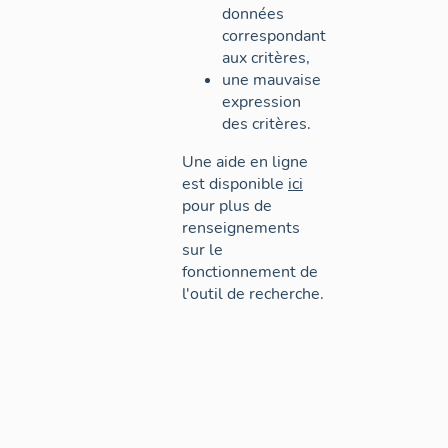
données
correspondant
aux critères,
une mauvaise
expression
des critères.
Une aide en ligne
est disponible
ici
pour plus de
renseignements
sur le
fonctionnement de
l'outil de recherche.