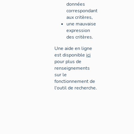
données
correspondant
aux critères,
une mauvaise
expression
des critères.
Une aide en ligne
est disponible
ici
pour plus de
renseignements
sur le
fonctionnement de
l'outil de recherche.