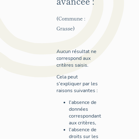
avancée :
(Commune :
Grasse)
Aucun résultat ne
correspond aux
critères saisis.
Cela peut
s'expliquer par les
raisons suivantes :
l'absence de
données
correspondant
aux critères,
l'absence de
droits sur les