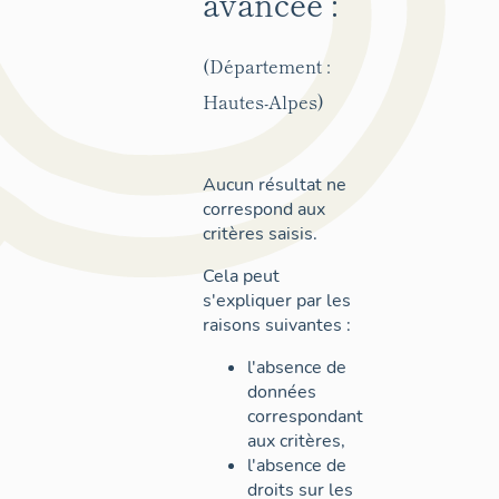
avancée :
(Département :
Hautes-Alpes)
Aucun résultat ne
correspond aux
critères saisis.
Cela peut
s'expliquer par les
raisons suivantes :
l'absence de
données
correspondant
aux critères,
l'absence de
droits sur les