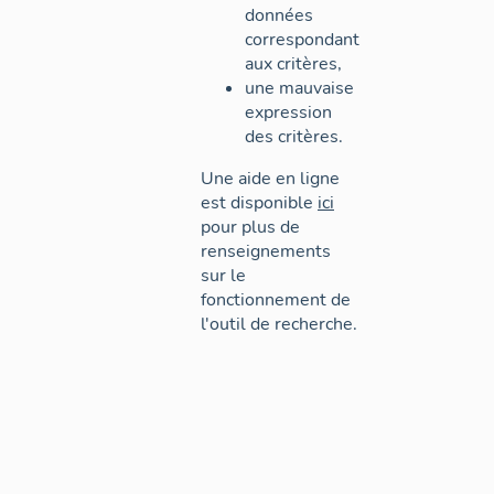
données
correspondant
aux critères,
une mauvaise
expression
des critères.
Une aide en ligne
est disponible
ici
pour plus de
renseignements
sur le
fonctionnement de
l'outil de recherche.