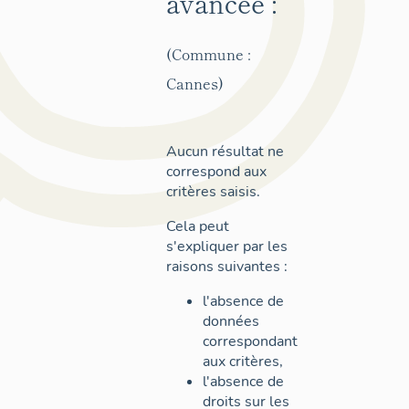
avancée :
(Commune :
Cannes)
Aucun résultat ne
correspond aux
critères saisis.
Cela peut
s'expliquer par les
raisons suivantes :
l'absence de
données
correspondant
aux critères,
l'absence de
droits sur les